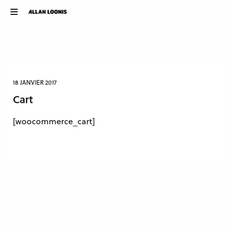
18 JANVIER 2017
Cart
[woocommerce_cart]