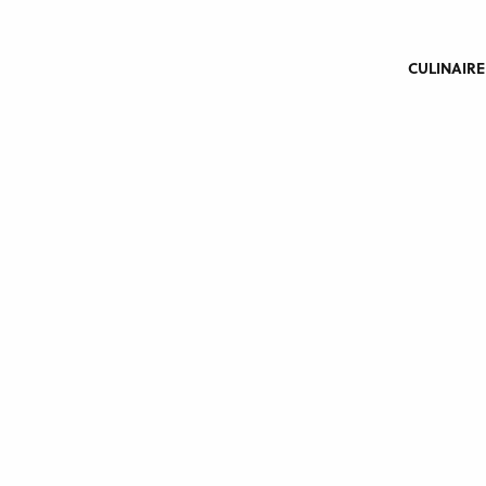
CULINAIRE