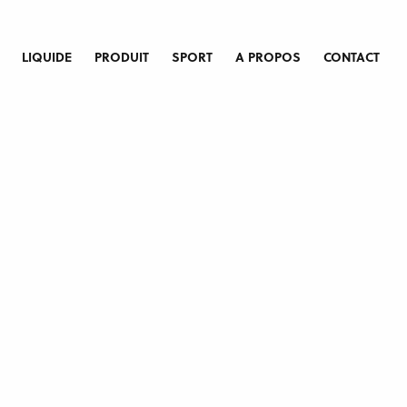
LIQUIDE
PRODUIT
SPORT
A PROPOS
CONTACT