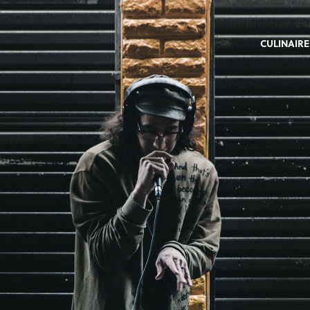
CULINAIRE