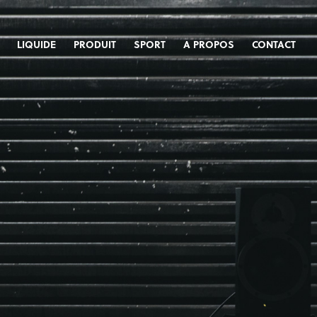
LIQUIDE
PRODUIT
SPORT
A PROPOS
CONTACT